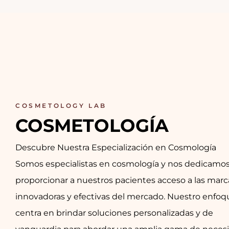
COSMETOLOGY LAB
COSMETOLOGÍA
Descubre Nuestra Especialización en Cosmología
Somos especialistas en cosmología y nos dedicamos
proporcionar a nuestros pacientes acceso a las mar
innovadoras y efectivas del mercado. Nuestro enfoq
centra en brindar soluciones personalizadas y de