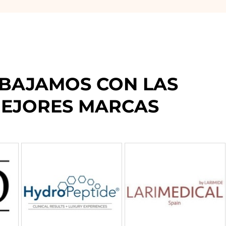
BAJAMOS CON LAS 
EJORES MARCAS