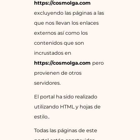
https://cosmolga.com
excluyendo las páginas a las
que nos llevan los enlaces
externos así como los
contenidos que son
incrustados en
https://cosmolga.com
pero
provienen de otros
servidores.
El portal ha sido realizado
utilizando HTML y hojas de
estilo..
Todas las páginas de este