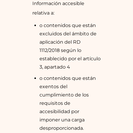
Información accesible
relativa a:
o contenidos que están
excluidos del ámbito de
aplicación del RD
1112/2018 según lo
establecido por el artículo
3, apartado 4
o contenidos que están
exentos del
cumplimiento de los
requisitos de
accesibilidad por
imponer una carga
desproporcionada.