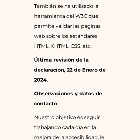
También se ha utilizado la
herramienta del W3C que
permite validar las páginas
web sobre los estándares
HTML, XHTML, CSS, etc.
Última revisión de la
declaración, 22 de Enero de
2024.
Observaciones y datos de
contacto
Nuestro objetivo es seguir
trabajando cada día en la
mejora de la accesibilidad, le