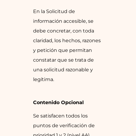
En la Solicitud de
información accesible, se
debe concretar, con toda
claridad, los hechos, razones
y petición que permitan
constatar que se trata de
una solicitud razonable y
legítima.
Contenido Opcional
Se satisfacen todos los
puntos de verificación de
prioridad 1 y 2 (nivel AA)