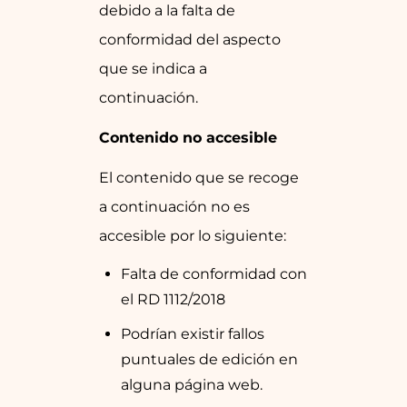
debido a la falta de
conformidad del aspecto
que se indica a
continuación.
Contenido no accesible
El contenido que se recoge
a continuación no es
accesible por lo siguiente:
Falta de conformidad con
el RD 1112/2018
Podrían existir fallos
puntuales de edición en
alguna página web.