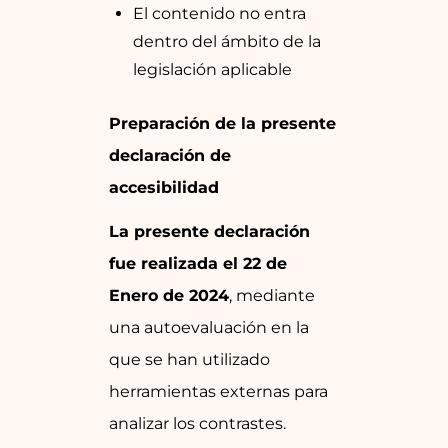
El contenido no entra
dentro del ámbito de la
legislación aplicable
Preparación de la presente
declaración de
accesibilidad
La presente declaración
fue realizada el 22 de
Enero de 2024
, mediante
una autoevaluación en la
que se han utilizado
herramientas externas para
analizar los contrastes.