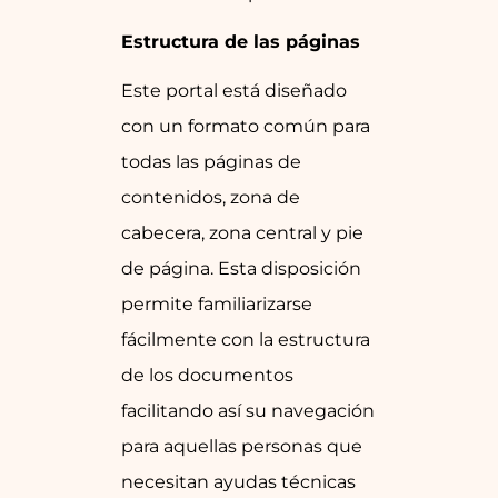
Estructura de las páginas
Este portal está diseñado
con un formato común para
todas las páginas de
contenidos, zona de
cabecera, zona central y pie
de página. Esta disposición
permite familiarizarse
fácilmente con la estructura
de los documentos
facilitando así su navegación
para aquellas personas que
necesitan ayudas técnicas