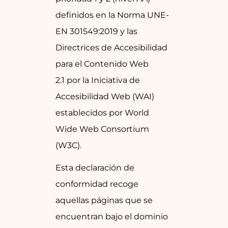
definidos en la Norma
UNE-
EN 301549:2019
y las
Directrices de Accesibilidad
para el Contenido Web
2.1 por la Iniciativa de
Accesibilidad Web (WAI)
establecidos por World
Wide Web Consortium
(W3C).
Esta declaración de
conformidad recoge
aquellas páginas que se
encuentran bajo el dominio