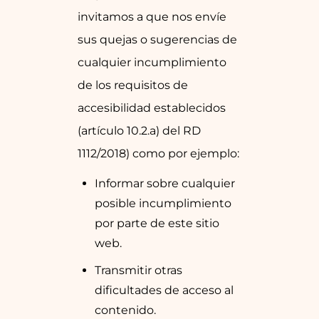
invitamos a que nos envíe
sus quejas o sugerencias de
cualquier incumplimiento
de los requisitos de
accesibilidad establecidos
(artículo 10.2.a) del RD
1112/2018) como por ejemplo:
Informar sobre cualquier
posible incumplimiento
por parte de este sitio
web.
Transmitir otras
dificultades de acceso al
contenido.