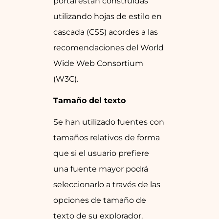
portal están construidas
utilizando hojas de estilo en
cascada (CSS) acordes a las
recomendaciones del World
Wide Web Consortium
(W3C).
Tamaño del texto
Se han utilizado fuentes con
tamaños relativos de forma
que si el usuario prefiere
una fuente mayor podrá
seleccionarlo a través de las
opciones de tamaño de
texto de su explorador.