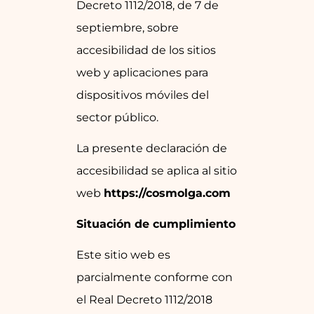
Decreto 1112/2018, de 7 de
septiembre, sobre
accesibilidad de los sitios
web y aplicaciones para
dispositivos móviles del
sector público.
La presente declaración de
accesibilidad se aplica al sitio
web
https://cosmolga.com
Situación de cumplimiento
Este sitio web es
parcialmente conforme con
el Real Decreto 1112/2018