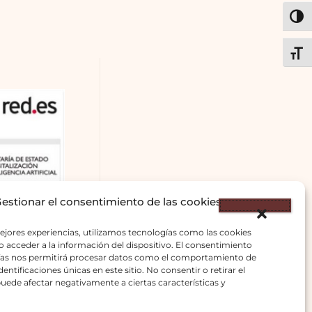
ALT
ALT
estionar el consentimiento de las cookies
ejores experiencias, utilizamos tecnologías como las cookies
 acceder a la información del dispositivo. El consentimiento
ías nos permitirá procesar datos como el comportamiento de
entificaciones únicas en este sitio. No consentir o retirar el
uede afectar negativamente a ciertas características y