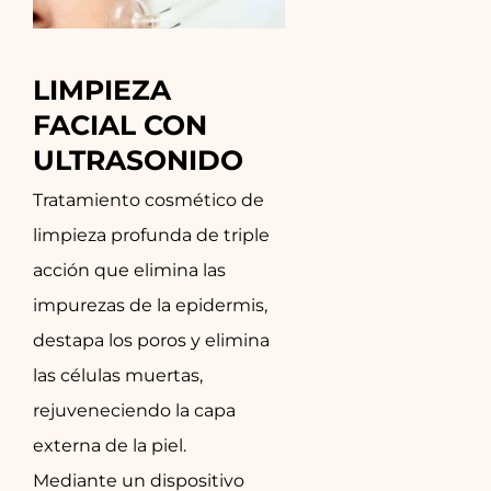
LIMPIEZA 
FACIAL CON 
ULTRASONIDO
Tratamiento cosmético de
limpieza profunda de triple
acción que elimina las
impurezas de la epidermis,
destapa los poros y elimina
las células muertas,
rejuveneciendo la capa
externa de la piel.
Mediante un dispositivo