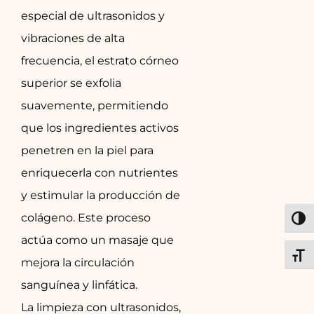
especial de ultrasonidos y
vibraciones de alta
frecuencia, el estrato córneo
superior se exfolia
suavemente, permitiendo
que los ingredientes activos
penetren en la piel para
enriquecerla con nutrientes
y estimular la producción de
colágeno. Este proceso
ALT
actúa como un masaje que
ALT
mejora la circulación
sanguínea y linfática.
La limpieza con ultrasonidos,