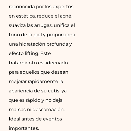
reconocida por los expertos
en estética, reduce el acné,
suaviza las arrugas, unifica el
tono de la piel y proporciona
una hidratación profunda y
efecto lifting. Este
tratamiento es adecuado
para aquellos que desean
mejorar rápidamente la
apariencia de su cutis, ya
que es rápido y no deja
marcas ni descamación.
Ideal antes de eventos
importantes.