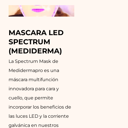
MASCARA LED 
SPECTRUM 
(MEDIDERMA)
La Spectrum Mask de
Medidermapro es una
máscara multifunción
innovadora para cara y
cuello, que permite
incorporar los beneficios de
las luces LED y la corriente
galvánica en nuestros