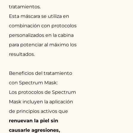
tratamientos.
Esta máscara se utiliza en
combinación con protocolos
personalizados en la cabina
para potenciar al máximo los
resultados.
Beneficios del tratamiento
con Spectrum Mask:
Los protocolos de Spectrum
Mask incluyen la aplicación
de principios activos que
renuevan la piel sin
causarle agresiones,