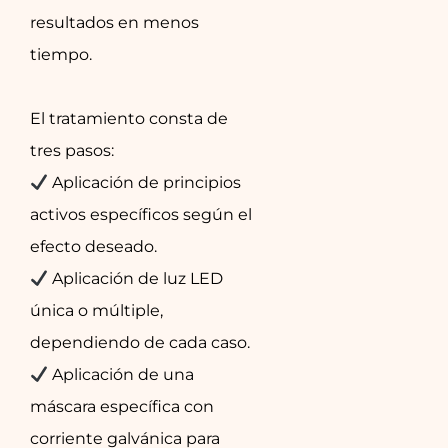
resultados en menos
tiempo.
El tratamiento consta de
tres pasos:
Aplicación de principios
activos específicos según el
efecto deseado.
Aplicación de luz LED
única o múltiple,
dependiendo de cada caso.
Aplicación de una
máscara específica con
corriente galvánica para