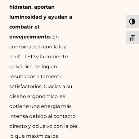
hidratan, aportan
luminosidad y ayudan a
ALT
combatir el
envejecimiento.
En
ALT
combinación con la luz
multi-LED y la corriente
galvánica, se logran
resultados altamente
satisfactorios. Gracias a su
diseño ergonómico, se
obtiene una energía más
intensa debido al contacto
directo y oclusivo con la piel,
lo que maximiza los