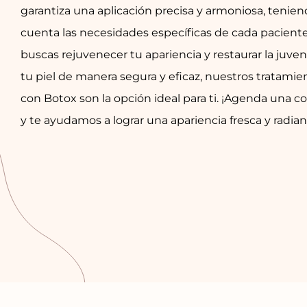
garantiza una aplicación precisa y armoniosa, tenie
cuenta las necesidades específicas de cada paciente.
buscas rejuvenecer tu apariencia y restaurar la juve
tu piel de manera segura y eficaz, nuestros tratamie
con Botox son la opción ideal para ti. ¡Agenda una c
y te ayudamos a lograr una apariencia fresca y radian