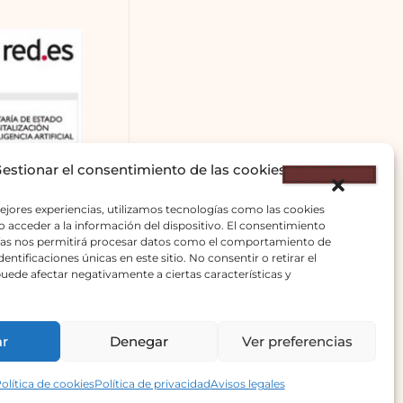
estionar el consentimiento de las cookies
ejores experiencias, utilizamos tecnologías como las cookies
 acceder a la información del dispositivo. El consentimiento
ías nos permitirá procesar datos como el comportamiento de
entificaciones únicas en este sitio. No consentir o retirar el
uede afectar negativamente a ciertas características y
ar
Denegar
Ver preferencias
olítica de cookies
Política de privacidad
Avisos legales