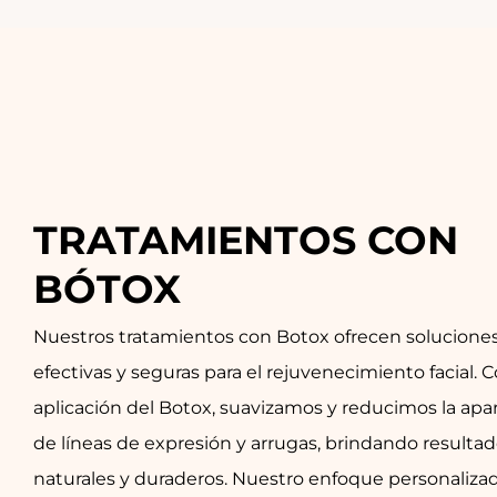
TRATAMIENTOS CON 
BÓTOX
Nuestros tratamientos con Botox ofrecen solucione
efectivas y seguras para el rejuvenecimiento facial. C
aplicación del Botox, suavizamos y reducimos la apa
de líneas de expresión y arrugas, brindando resulta
naturales y duraderos. Nuestro enfoque personaliza