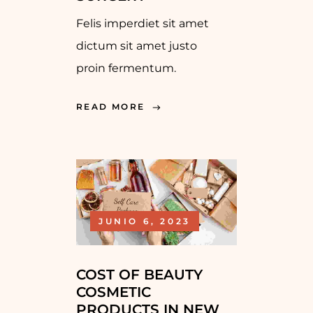
Felis imperdiet sit amet
dictum sit amet justo
proin fermentum.
READ MORE
JUNIO 6, 2023
COST OF BEAUTY
COSMETIC
PRODUCTS IN NEW