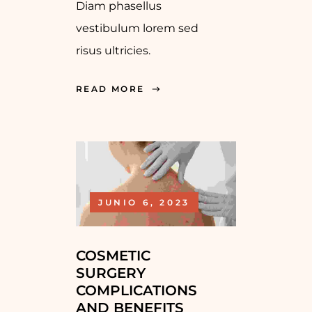
Diam phasellus
vestibulum lorem sed
risus ultricies.
READ MORE
JUNIO 6, 2023
COSMETIC
SURGERY
COMPLICATIONS
AND BENEFITS