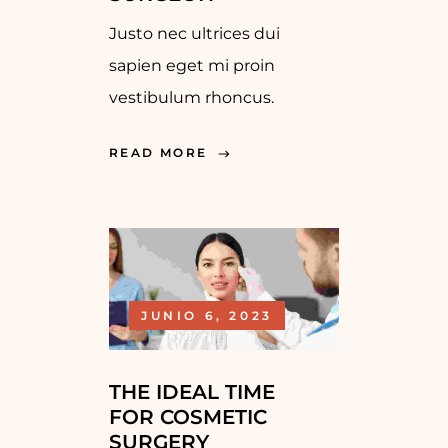
Justo nec ultrices dui
sapien eget mi proin
vestibulum rhoncus.
READ MORE
JUNIO 6, 2023
THE IDEAL TIME
FOR COSMETIC
SURGERY