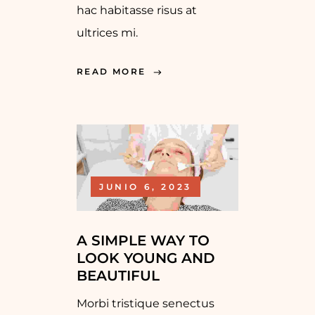
hac habitasse risus at
ultrices mi.
READ MORE
JUNIO 6, 2023
A SIMPLE WAY TO
LOOK YOUNG AND
BEAUTIFUL
Morbi tristique senectus