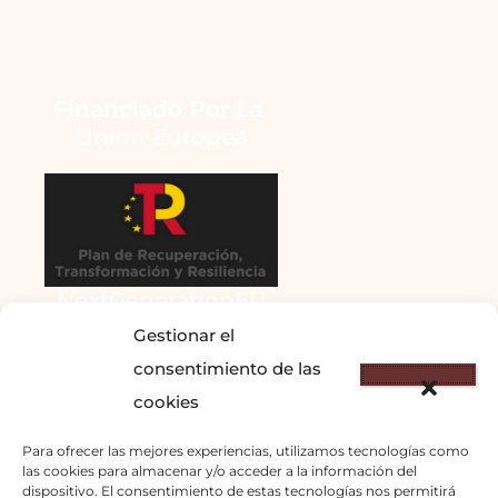
Financiado Por La 
Union Europea
NextGenerationEU
Gestionar el
consentimiento de las
cookies
Para ofrecer las mejores experiencias, utilizamos tecnologías como
las cookies para almacenar y/o acceder a la información del
dispositivo. El consentimiento de estas tecnologías nos permitirá