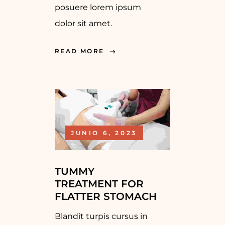
posuere lorem ipsum
dolor sit amet.
READ MORE
JUNIO 6, 2023
TUMMY
TREATMENT FOR
FLATTER STOMACH
Blandit turpis cursus in