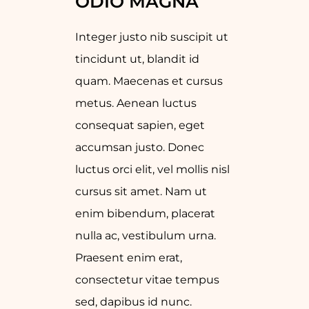
ODIO MAGNA
Integer justo nib suscipit ut
tincidunt ut, blandit id
quam. Maecenas et cursus
metus. Aenean luctus
consequat sapien, eget
accumsan justo. Donec
luctus orci elit, vel mollis nisl
cursus sit amet. Nam ut
enim bibendum, placerat
nulla ac, vestibulum urna.
Praesent enim erat,
consectetur vitae tempus
sed, dapibus id nunc.