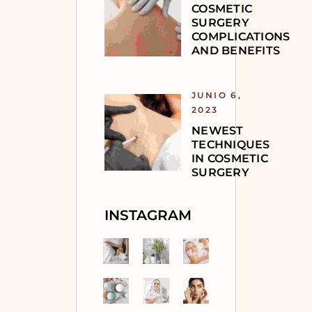
COSMETIC
SURGERY
COMPLICATIONS
AND BENEFITS
JUNIO 6,
2023
NEWEST
TECHNIQUES
IN COSMETIC
SURGERY
INSTAGRAM