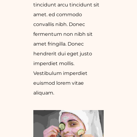
tincidunt arcu tincidunt sit
amet. ed commodo
convallis nibh. Donec
fermentum non nibh sit
amet fringilla. Donec
hendrerit dui eget justo
imperdiet mollis.
Vestibulum imperdiet
euismod lorem vitae
aliquam.