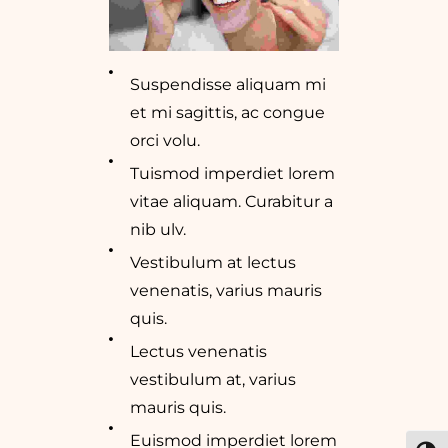
Suspendisse aliquam mi
et mi sagittis, ac congue
orci volu.
Tuismod imperdiet lorem
vitae aliquam. Curabitur a
nib ulv.
Vestibulum at lectus
venenatis, varius mauris
quis.
Lectus venenatis
vestibulum at, varius
mauris quis.
Euismod imperdiet lorem