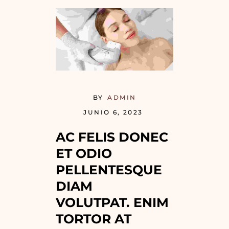
BY
ADMIN
JUNIO 6, 2023
AC FELIS DONEC 
ET ODIO 
PELLENTESQUE 
DIAM 
VOLUTPAT. ENIM 
TORTOR AT 