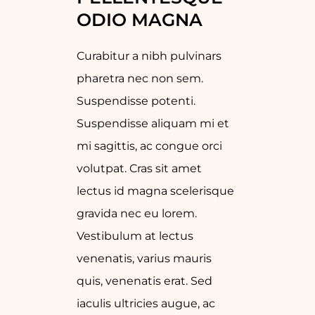
ODIO MAGNA
Curabitur a nibh pulvinars
pharetra nec non sem.
Suspendisse potenti.
Suspendisse aliquam mi et
mi sagittis, ac congue orci
volutpat. Cras sit amet
lectus id magna scelerisque
gravida nec eu lorem.
Vestibulum at lectus
venenatis, varius mauris
quis, venenatis erat. Sed
iaculis ultricies augue, ac