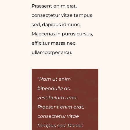
Praesent enim erat,
consectetur vitae tempus
sed, dapibus id nunc.
Maecenas in purus cursus,
efficitur massa nec,
ullamcorper arcu.
"Nam ut enim
bibendulla ac,
vestibulum urna.
Praesent enim erat,
consectetur vitae
tempus sed. Donec