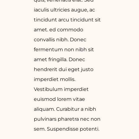
iaculis ultricies augue, ac
tincidunt arcu tincidunt sit
amet. ed commodo
convallis nibh. Donec
fermentum non nibh sit
amet fringilla. Donec
hendrerit dui eget justo
imperdiet mollis.
Vestibulum imperdiet
euismod lorem vitae
aliquam. Curabitur a nibh
pulvinars pharetra nec non
sem. Suspendisse potenti.