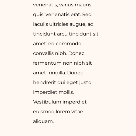
venenatis, varius mauris
quis, venenatis erat. Sed
iaculis ultricies augue, ac
tincidunt arcu tincidunt sit
amet. ed commodo
convallis nibh. Donec
fermentum non nibh sit
amet fringilla. Donec
hendrerit dui eget justo
imperdiet mollis.
Vestibulum imperdiet
euismod lorem vitae
aliquam.