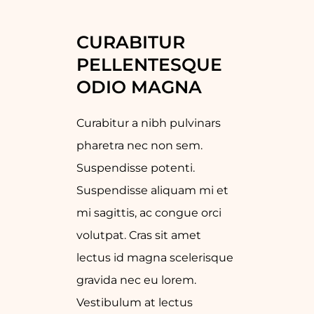
CURABITUR 
PELLENTESQUE 
ODIO MAGNA
Curabitur a nibh pulvinars
pharetra nec non sem.
Suspendisse potenti.
Suspendisse aliquam mi et
mi sagittis, ac congue orci
volutpat. Cras sit amet
lectus id magna scelerisque
gravida nec eu lorem.
Vestibulum at lectus