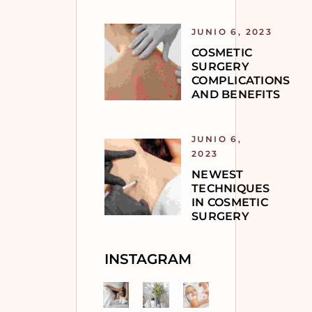
JUNIO 6, 2023
COSMETIC
SURGERY
COMPLICATIONS
AND BENEFITS
JUNIO 6,
2023
NEWEST
TECHNIQUES
IN COSMETIC
SURGERY
INSTAGRAM