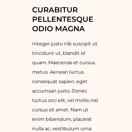
CURABITUR 
PELLENTESQUE 
ODIO MAGNA
Integer justo nib suscipit ut
tincidunt ut, blandit id
quam. Maecenas et cursus
metus. Aenean luctus
consequat sapien, eget
accumsan justo. Donec
luctus orci elit, vel mollis nisl
cursus sit amet. Nam ut
enim bibendum, placerat
nulla ac, vestibulum urna.