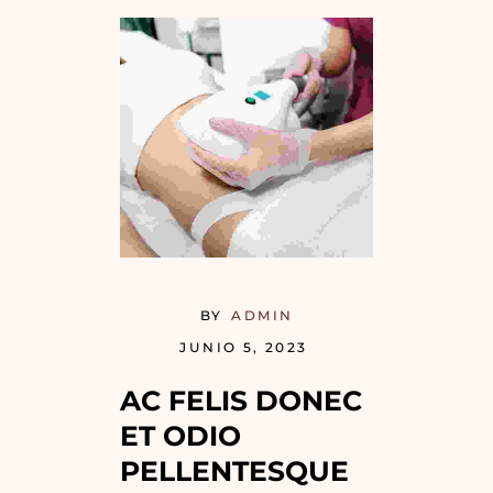
BY
ADMIN
JUNIO 5, 2023
AC FELIS DONEC 
ET ODIO 
PELLENTESQUE 